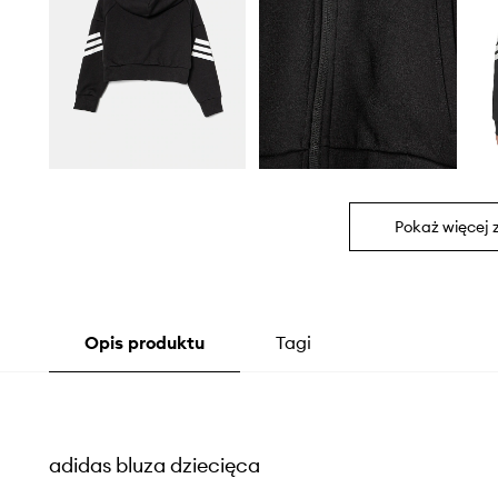
Pokaż więcej 
Opis produktu
Tagi
adidas bluza dziecięca