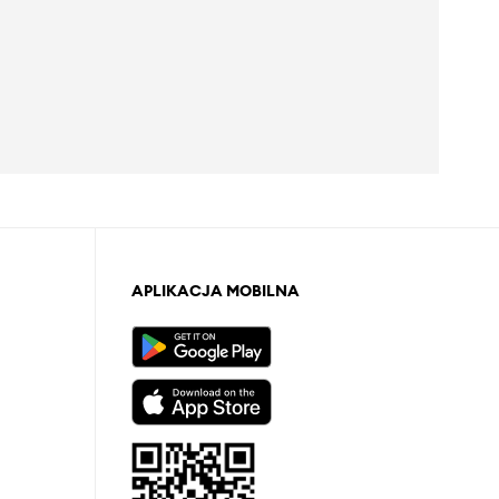
APLIKACJA MOBILNA