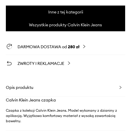
Inne z tej kategorii
Wszystkie produkty Calvin Klein Jeans
DARMOWA DOSTAWA od
280 zł
ZWROTY I REKLAMACJE
Opis produktu
Calvin Klein Jeans czapka
Czapka z kolekcji Calvin Klein Jeans. Model wykonany z dzianiny z
aplikacją. Wyjątkowo komfortowy materiał z wysoką zawartością
bawełny.