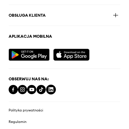
OBSŁUGA KLIENTA
APLIKACJA MOBILNA
OBSERWUJ NAS NA:
Polityka prywatności
Regulamin