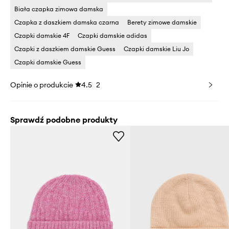
Biała czapka zimowa damska
Czapka z daszkiem damska czarna
Berety zimowe damskie
Czapki damskie 4F
Czapki damskie adidas
Czapki z daszkiem damskie Guess
Czapki damskie Liu Jo
Czapki damskie Guess
Opinie o produkcie
4.5
2
Sprawdź podobne produkty