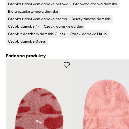
Czapka z daszkiem damska beżowa
Czerwona czapka damska
Biała czapka zimowa damska
Czapka z daszkiem damska czarna
Berety zimowe damskie
Czapki damskie 4F
Czapki damskie adidas
Czapki z daszkiem damskie Guess
Czapki damskie Liu Jo
Czapki damskie Guess
Podobne produkty