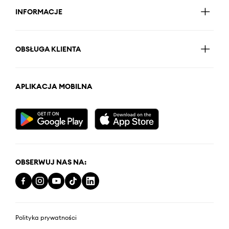
INFORMACJE
OBSŁUGA KLIENTA
APLIKACJA MOBILNA
OBSERWUJ NAS NA:
Polityka prywatności