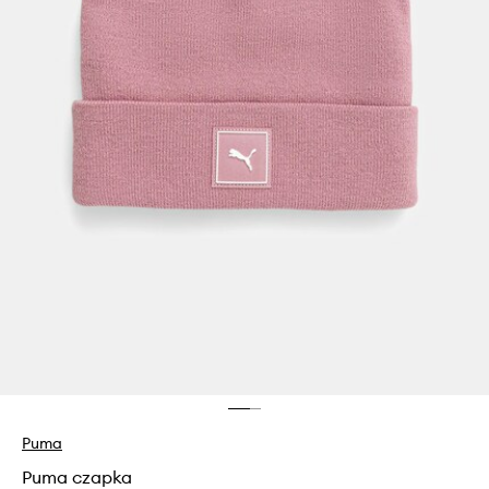
Puma
Puma czapka