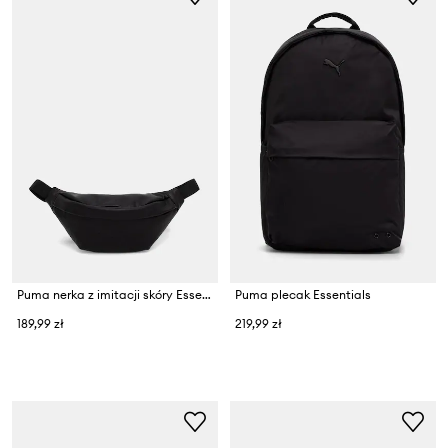
Puma nerka z imitacji skóry Essentials
Puma plecak Essentials
189,99 zł
219,99 zł