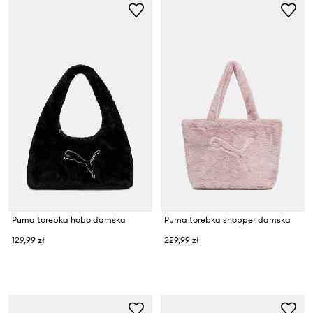
Puma torebka hobo damska
Puma torebka shopper damska
129,99 zł
229,99 zł