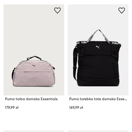
Puma torba damska Essentials
Puma torebka tote damska Essentials
179,99 zł
169,99 zł