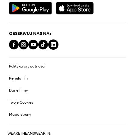
OBSERWUJ NAS NA:
Polityka prywatności
Regulamin
Dane firmy
Twoje Cookies
Mapa strony
WEARETHEANSWEAR IN: