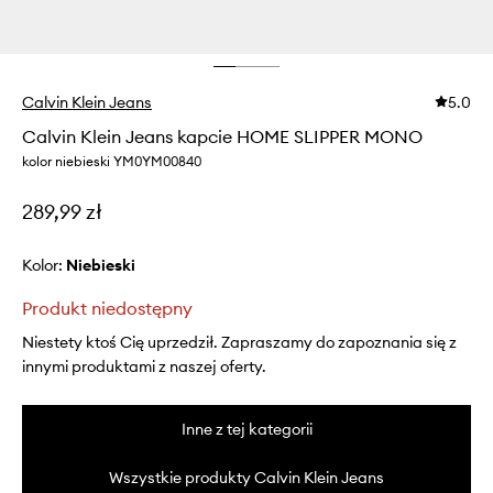
Calvin Klein Jeans
5.0
Calvin Klein Jeans kapcie HOME SLIPPER MONO
kolor niebieski YM0YM00840
289,99 zł
Kolor:
niebieski
Produkt niedostępny
Niestety ktoś Cię uprzedził. Zapraszamy do zapoznania się z
innymi produktami z naszej oferty.
Inne z tej kategorii
Wszystkie produkty Calvin Klein Jeans