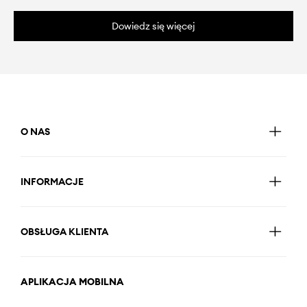
Dowiedz się więcej
O NAS
INFORMACJE
OBSŁUGA KLIENTA
APLIKACJA MOBILNA