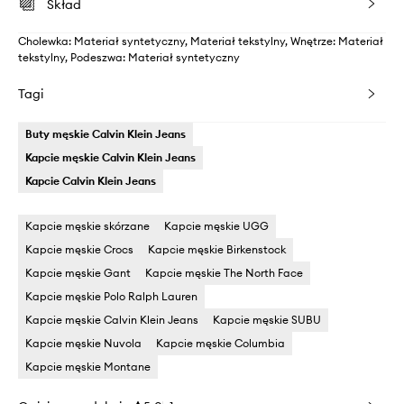
Skład
Cholewka: Materiał syntetyczny, Materiał tekstylny, Wnętrze: Materiał
tekstylny, Podeszwa: Materiał syntetyczny
Tagi
Buty męskie Calvin Klein Jeans
Kapcie męskie Calvin Klein Jeans
Kapcie Calvin Klein Jeans
Kapcie męskie skórzane
Kapcie męskie UGG
Kapcie męskie Crocs
Kapcie męskie Birkenstock
Kapcie męskie Gant
Kapcie męskie The North Face
Kapcie męskie Polo Ralph Lauren
Kapcie męskie Calvin Klein Jeans
Kapcie męskie SUBU
Kapcie męskie Nuvola
Kapcie męskie Columbia
Kapcie męskie Montane