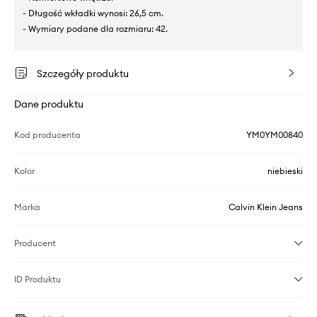
- Długość wkładki wynosi: 26,5 cm.
- Wymiary podane dla rozmiaru: 42.
Szczegóły produktu
Dane produktu
Kod producenta
YM0YM00840
Kolor
niebieski
Marka
Calvin Klein Jeans
Producent
ID Produktu