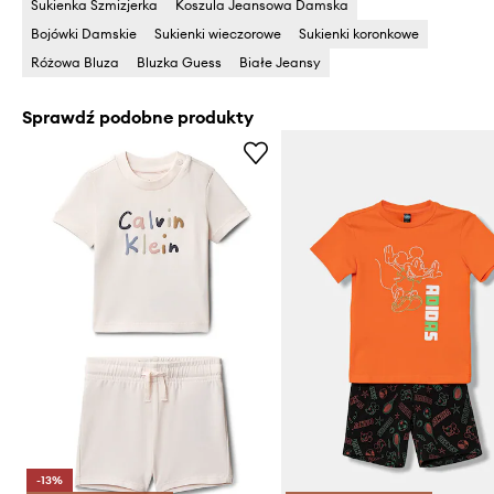
Sukienka Szmizjerka
Koszula Jeansowa Damska
Bojówki Damskie
Sukienki wieczorowe
Sukienki koronkowe
Różowa Bluza
Bluzka Guess
Białe Jeansy
Sprawdź podobne produkty
-13%