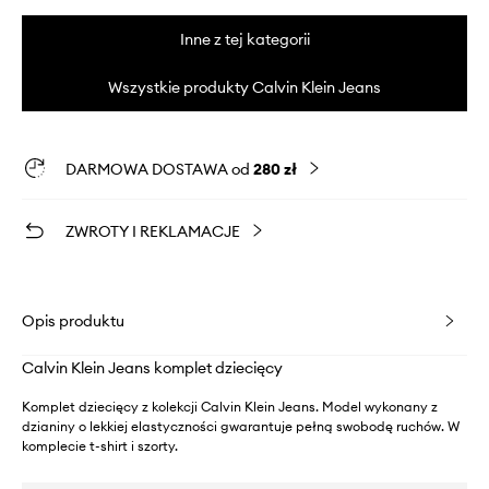
Inne z tej kategorii
Wszystkie produkty Calvin Klein Jeans
DARMOWA DOSTAWA od
280 zł
ZWROTY I REKLAMACJE
Opis produktu
Calvin Klein Jeans komplet dziecięcy
Komplet dziecięcy z kolekcji Calvin Klein Jeans. Model wykonany z
dzianiny o lekkiej elastyczności gwarantuje pełną swobodę ruchów. W
komplecie t-shirt i szorty.