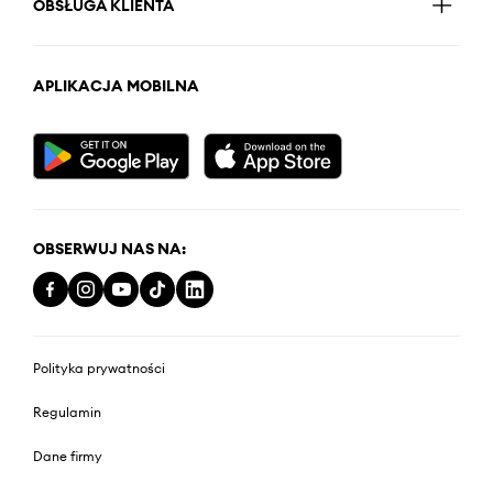
OBSŁUGA KLIENTA
APLIKACJA MOBILNA
OBSERWUJ NAS NA:
Polityka prywatności
Regulamin
Dane firmy