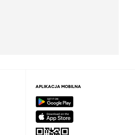
APLIKACJA MOBILNA