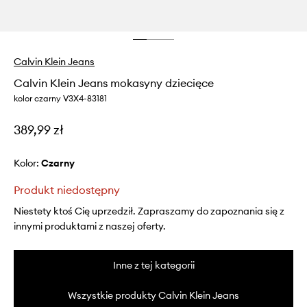
Calvin Klein Jeans
Calvin Klein Jeans mokasyny dziecięce
kolor czarny V3X4-83181
389,99 zł
Kolor:
czarny
Produkt niedostępny
Niestety ktoś Cię uprzedził. Zapraszamy do zapoznania się z
innymi produktami z naszej oferty.
Inne z tej kategorii
Wszystkie produkty Calvin Klein Jeans