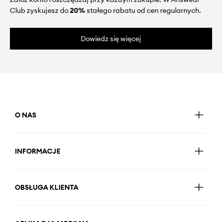
Club zyskujesz do
20%
stałego rabatu od cen regularnych.
Dowiedz się więcej
O NAS
INFORMACJE
OBSŁUGA KLIENTA