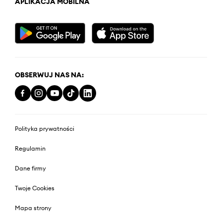
APLIKACJA MOBILNA
OBSERWUJ NAS NA:
Polityka prywatności
Regulamin
Dane firmy
Twoje Cookies
Mapa strony