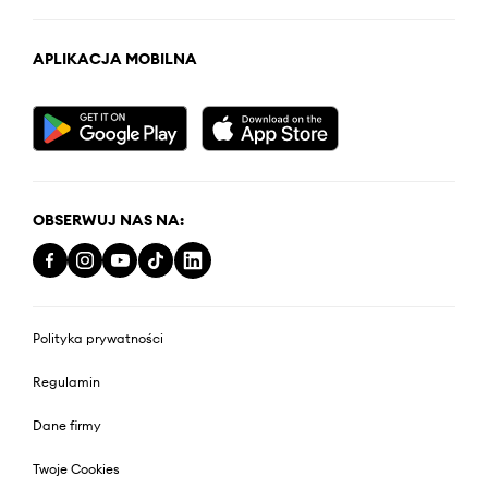
APLIKACJA MOBILNA
OBSERWUJ NAS NA:
Polityka prywatności
Regulamin
Dane firmy
Twoje Cookies