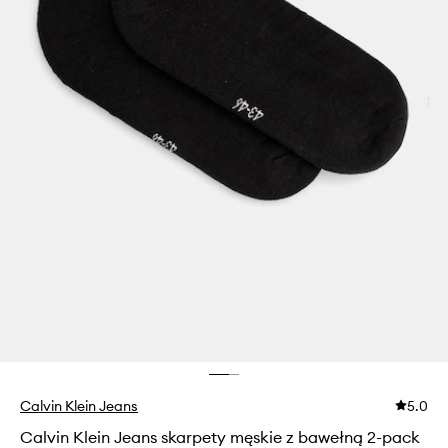
Calvin Klein Jeans
5.0
Calvin Klein Jeans skarpety męskie z bawełną 2-pack