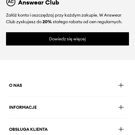
Answear Club
Załóż konto i oszczędzaj przy każdym zakupie. W Answear
Club zyskujesz do
20%
stałego rabatu od cen regularnych.
Dowiedz się więcej
O NAS
INFORMACJE
OBSŁUGA KLIENTA