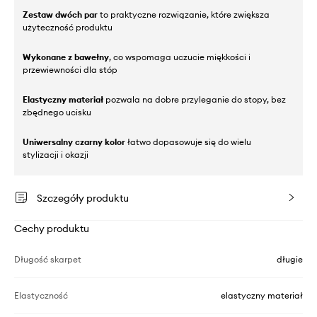
Zestaw dwóch par
to praktyczne rozwiązanie, które zwiększa
użyteczność produktu
Wykonane z bawełny
, co wspomaga uczucie miękkości i
przewiewności dla stóp
Elastyczny materiał
pozwala na dobre przyleganie do stopy, bez
zbędnego ucisku
Uniwersalny czarny kolor
łatwo dopasowuje się do wielu
stylizacji i okazji
Szczegóły produktu
Cechy produktu
Długość skarpet
długie
Elastyczność
elastyczny materiał