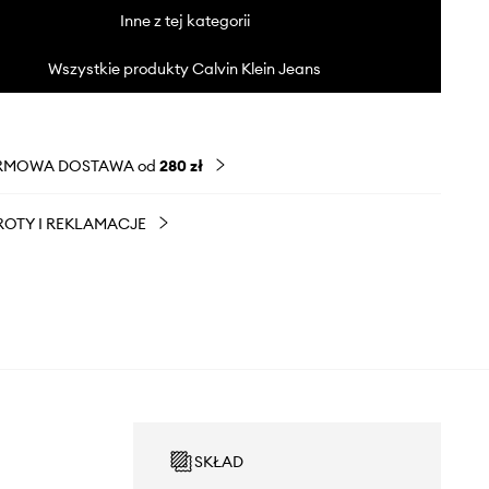
Inne z tej kategorii
Wszystkie produkty Calvin Klein Jeans
RMOWA DOSTAWA od
280 zł
OTY I REKLAMACJE
SKŁAD