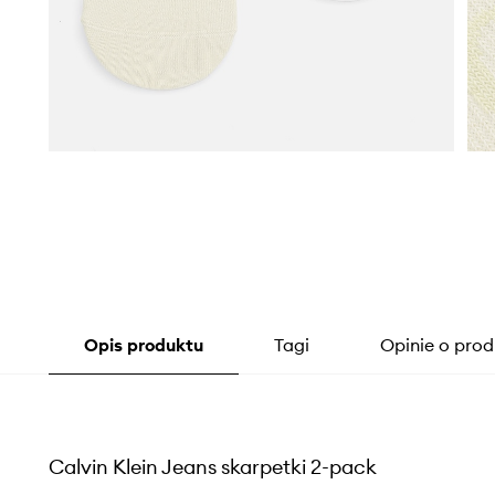
Opis produktu
Tagi
Opinie o prod
Calvin Klein Jeans skarpetki 2-pack