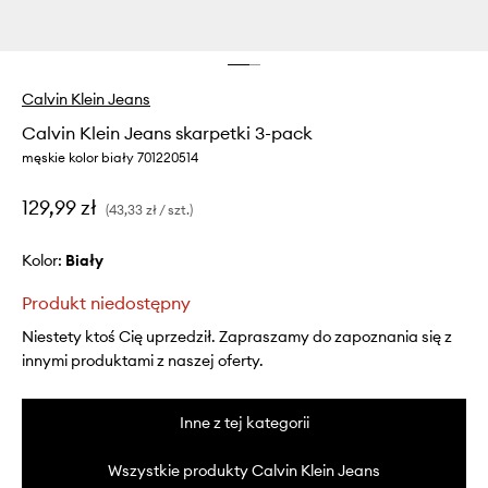
Calvin Klein Jeans
Calvin Klein Jeans skarpetki 3-pack
męskie kolor biały 701220514
129,99 zł
(43,33 zł / szt.)
Kolor:
biały
Produkt niedostępny
Niestety ktoś Cię uprzedził. Zapraszamy do zapoznania się z
innymi produktami z naszej oferty.
Inne z tej kategorii
Wszystkie produkty Calvin Klein Jeans