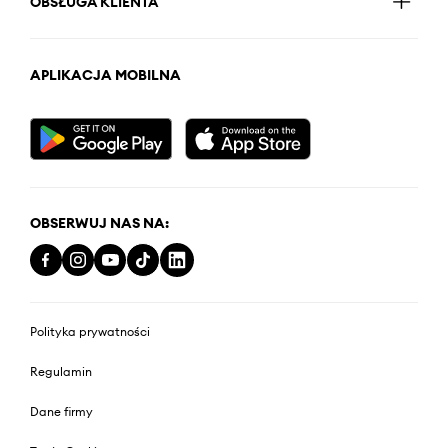
OBSŁUGA KLIENTA
APLIKACJA MOBILNA
OBSERWUJ NAS NA:
Polityka prywatności
Regulamin
Dane firmy