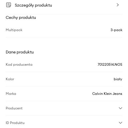
Szczegóły produktu
Cechy produktu
Multipack
3-pack
Dane produktu
Kod producenta
701220514.NOS
Kolor
biały
Marka
Calvin Klein Jeans
Producent
ID Produktu