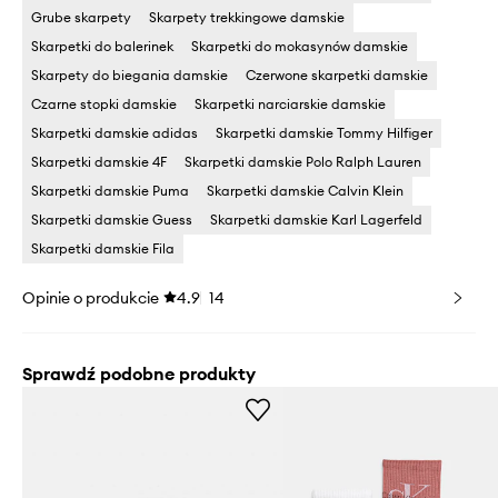
Grube skarpety
Skarpety trekkingowe damskie
Skarpetki do balerinek
Skarpetki do mokasynów damskie
Skarpety do biegania damskie
Czerwone skarpetki damskie
Czarne stopki damskie
Skarpetki narciarskie damskie
Skarpetki damskie adidas
Skarpetki damskie Tommy Hilfiger
Skarpetki damskie 4F
Skarpetki damskie Polo Ralph Lauren
Skarpetki damskie Puma
Skarpetki damskie Calvin Klein
Skarpetki damskie Guess
Skarpetki damskie Karl Lagerfeld
Skarpetki damskie Fila
Opinie o produkcie
4.9
14
Sprawdź podobne produkty