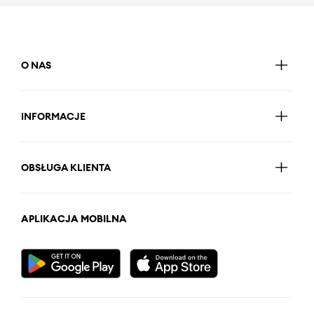
O NAS
INFORMACJE
OBSŁUGA KLIENTA
APLIKACJA MOBILNA