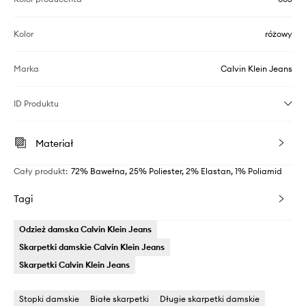
Kolor
różowy
Marka
Calvin Klein Jeans
ID Produktu
Materiał
Cały produkt
:
72% Bawełna, 25% Poliester, 2% Elastan, 1% Poliamid
Tagi
Odzież damska Calvin Klein Jeans
Skarpetki damskie Calvin Klein Jeans
Skarpetki Calvin Klein Jeans
Stopki damskie
Białe skarpetki
Długie skarpetki damskie