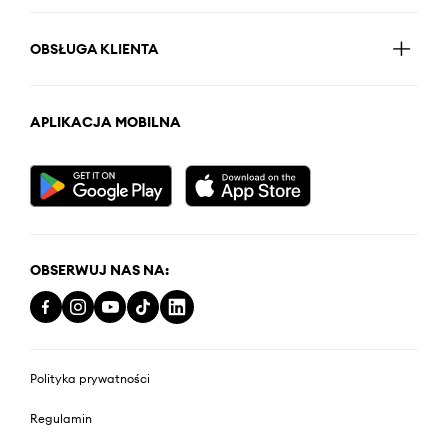
OBSŁUGA KLIENTA
APLIKACJA MOBILNA
OBSERWUJ NAS NA:
Polityka prywatności
Regulamin