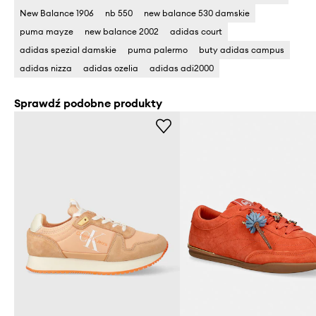
New Balance 1906
nb 550
new balance 530 damskie
puma mayze
new balance 2002
adidas court
adidas spezial damskie
puma palermo
buty adidas campus
adidas nizza
adidas ozelia
adidas adi2000
Sprawdź podobne produkty