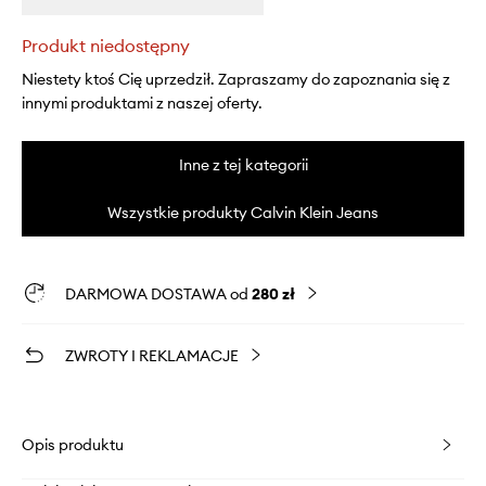
Produkt niedostępny
Niestety ktoś Cię uprzedził. Zapraszamy do zapoznania się z
innymi produktami z naszej oferty.
Inne z tej kategorii
Wszystkie produkty Calvin Klein Jeans
DARMOWA DOSTAWA od
280 zł
ZWROTY I REKLAMACJE
Opis produktu