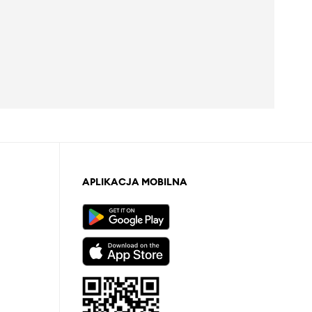
APLIKACJA MOBILNA