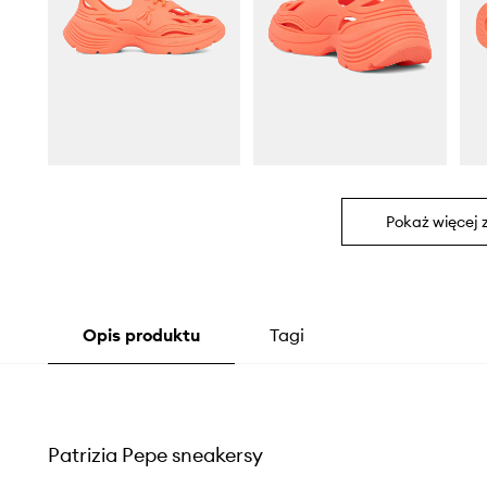
Pokaż więcej 
Opis produktu
Tagi
Patrizia Pepe sneakersy