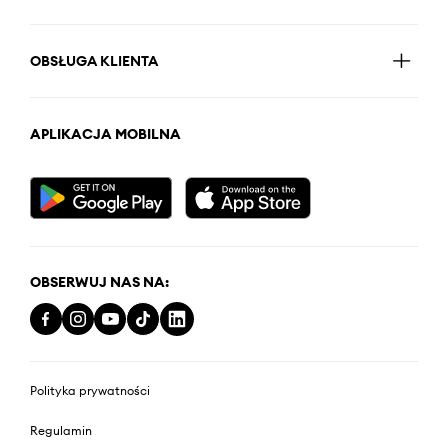
OBSŁUGA KLIENTA
APLIKACJA MOBILNA
OBSERWUJ NAS NA:
Polityka prywatności
Regulamin