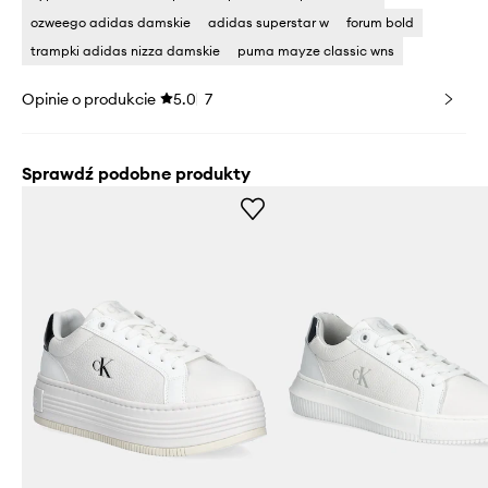
ozweego adidas damskie
adidas superstar w
forum bold
trampki adidas nizza damskie
puma mayze classic wns
Opinie o produkcie
5.0
7
Sprawdź podobne produkty