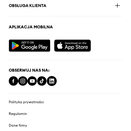
OBSŁUGA KLIENTA
APLIKACJA MOBILNA
OBSERWUJ NAS NA:
Polityka prywatności
Regulamin
Dane firmy