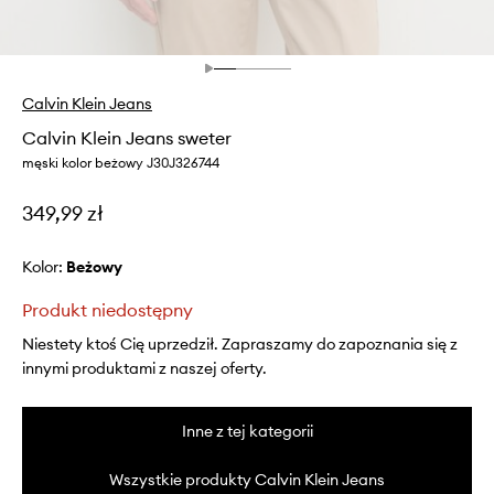
Calvin Klein Jeans
Calvin Klein Jeans sweter
męski kolor beżowy J30J326744
349,99 zł
Kolor:
beżowy
Produkt niedostępny
Niestety ktoś Cię uprzedził. Zapraszamy do zapoznania się z
innymi produktami z naszej oferty.
Inne z tej kategorii
Wszystkie produkty Calvin Klein Jeans