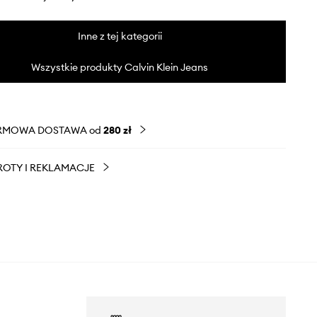
Inne z tej kategorii
Wszystkie produkty Calvin Klein Jeans
RMOWA DOSTAWA od
280 zł
OTY I REKLAMACJE