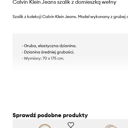
Calvin Klein Jeans szalik z domieszką wełny
Szalik z kolekcji Calvin Klein Jeans. Model wykonany z grubej 
- Gruba, elastyczna dzianina.
- Dzianina średniej grubości.
- Wymiary: 70 x 175 cm.
Sprawdź podobne produkty