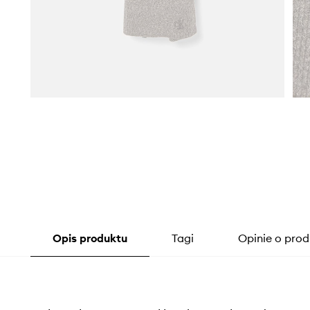
Opis produktu
Tagi
Opinie o prod