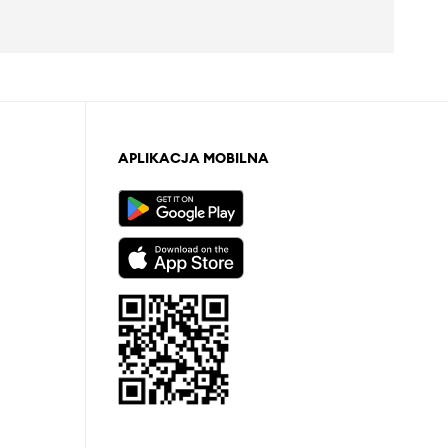
APLIKACJA MOBILNA