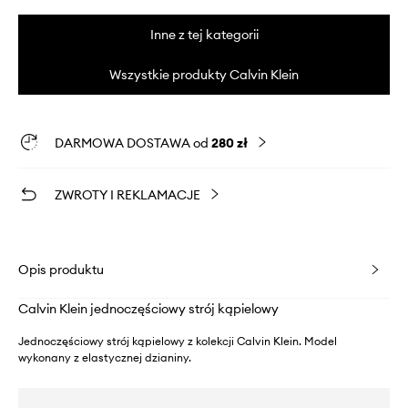
Inne z tej kategorii
Wszystkie produkty Calvin Klein
DARMOWA DOSTAWA od
280 zł
ZWROTY I REKLAMACJE
Opis produktu
Calvin Klein jednoczęściowy strój kąpielowy
Jednoczęściowy strój kąpielowy z kolekcji Calvin Klein. Model
wykonany z elastycznej dzianiny.