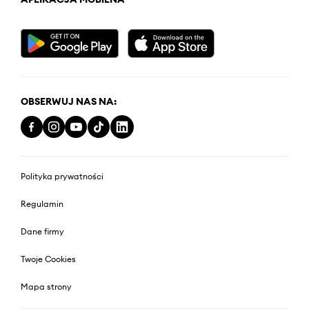
OBSERWUJ NAS NA:
Polityka prywatności
Regulamin
Dane firmy
Twoje Cookies
Mapa strony