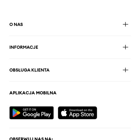
O NAS
INFORMACJE
OBSŁUGA KLIENTA
APLIKACJA MOBILNA
OBSERWUJ NAS NA: