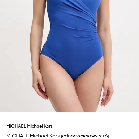
MICHAEL Michael Kors
MICHAEL Michael Kors jednoczęściowy strój