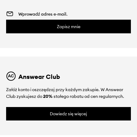
Zapisz mnie
Answear Club
Załóż konto i oszczędzaj przy każdym zakupie. W Answear
Club zyskujesz do
20%
stałego rabatu od cen regularnych.
Dowiedz się więcej