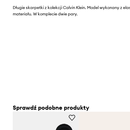
Długie skarpetki z kolekcji Calvin Klein. Model wykonany z el
materiału. W komplecie dwie pary.
Sprawdź podobne produkty