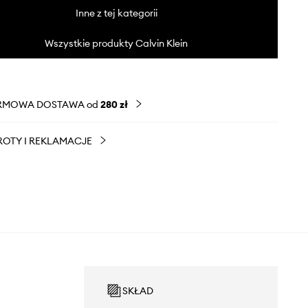
Inne z tej kategorii
Wszystkie produkty Calvin Klein
RMOWA DOSTAWA od
280 zł
OTY I REKLAMACJE
SKŁAD