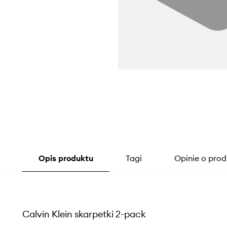
Opis produktu
Tagi
Opinie o prod
Calvin Klein skarpetki 2-pack