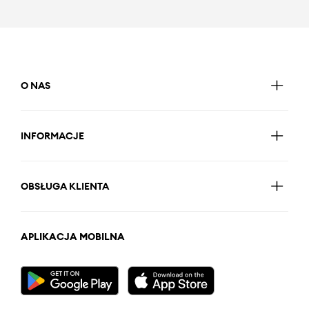
O NAS
INFORMACJE
OBSŁUGA KLIENTA
APLIKACJA MOBILNA