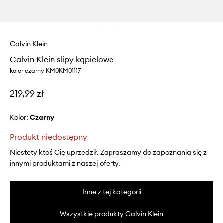
Calvin Klein
Calvin Klein slipy kąpielowe
kolor czarny KM0KM01117
219,99 zł
Kolor:
czarny
Produkt niedostępny
Niestety ktoś Cię uprzedził. Zapraszamy do zapoznania się z
innymi produktami z naszej oferty.
Inne z tej kategorii
Wszystkie produkty Calvin Klein