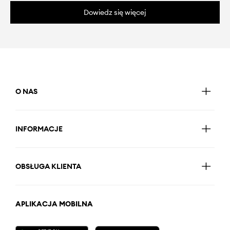
Dowiedz się więcej
O NAS
INFORMACJE
OBSŁUGA KLIENTA
APLIKACJA MOBILNA