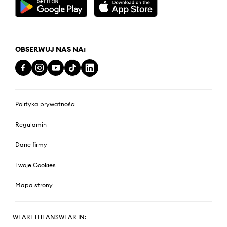
OBSERWUJ NAS NA:
Polityka prywatności
Regulamin
Dane firmy
Twoje Cookies
Mapa strony
WEARETHEANSWEAR IN: