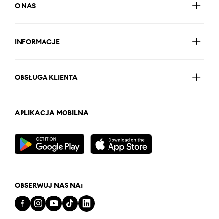
O NAS
INFORMACJE
OBSŁUGA KLIENTA
APLIKACJA MOBILNA
OBSERWUJ NAS NA: