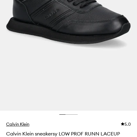
Calvin Klein
5.0
Calvin Klein sneakersy LOW PROF RUNN LACEUP