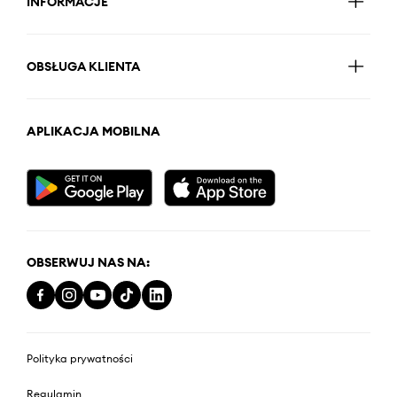
INFORMACJE
OBSŁUGA KLIENTA
APLIKACJA MOBILNA
OBSERWUJ NAS NA:
Polityka prywatności
Regulamin