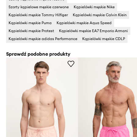
Szorty kąpielowe męskie czerwone
Kąpielówki męskie Nike
Kąpielówki męskie Tommy Hilfiger
Kąpielówki męskie Calvin Klein
Kąpielówki męskie Puma
Kąpielówki męskie Aqua Speed
Kąpielówki męskie Protest
Kąpielówki męskie EA7 Emporio Armani
Kąpielówki męskie adidas Performance
Kąpielówki męskie CDLP
Sprawdź podobne produkty