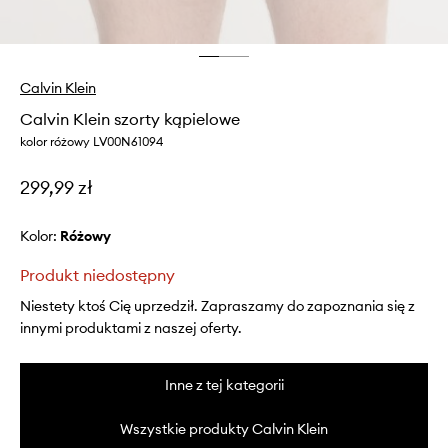
Calvin Klein
Calvin Klein szorty kąpielowe
kolor różowy LV00N61094
299,99 zł
Kolor:
różowy
Produkt niedostępny
Niestety ktoś Cię uprzedził. Zapraszamy do zapoznania się z
innymi produktami z naszej oferty.
Inne z tej kategorii
Wszystkie produkty Calvin Klein