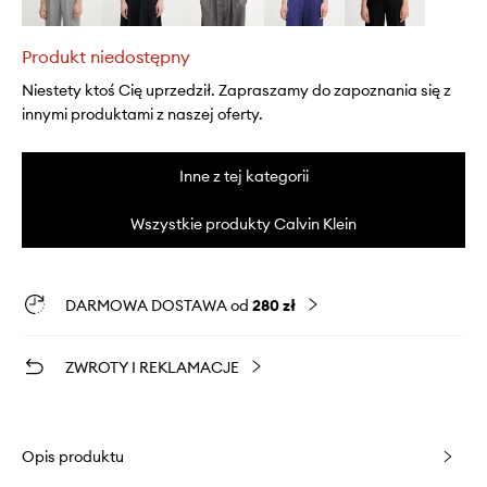
Produkt niedostępny
Niestety ktoś Cię uprzedził. Zapraszamy do zapoznania się z
innymi produktami z naszej oferty.
Inne z tej kategorii
Wszystkie produkty Calvin Klein
DARMOWA DOSTAWA od
280 zł
ZWROTY I REKLAMACJE
Opis produktu