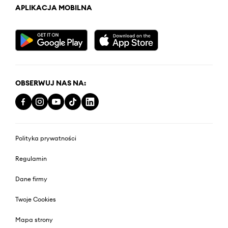
APLIKACJA MOBILNA
OBSERWUJ NAS NA:
Polityka prywatności
Regulamin
Dane firmy
Twoje Cookies
Mapa strony