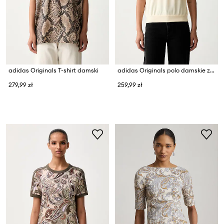
adidas Originals T-shirt damski
adidas Originals polo damskie z bawełną
279,99 zł
259,99 zł