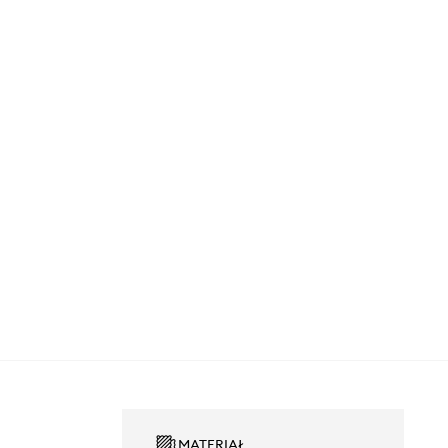
MATERIAŁ