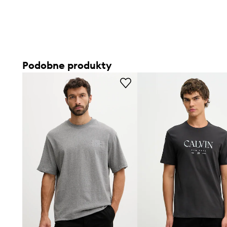
Podobne produkty