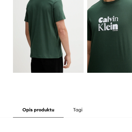
Opis produktu
Tagi