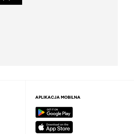
APLIKACJA MOBILNA