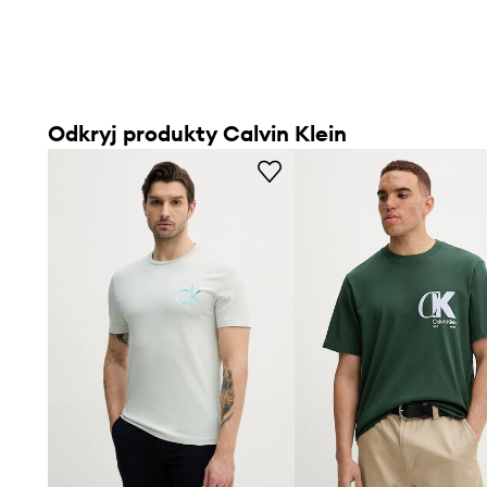
Odkryj produkty Calvin Klein