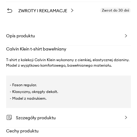
ZWROTY I REKLAMACJE
Zwrot do 30 dni
Opis produktu
Calvin Klein t-shirt bawełniany
T-shirt z kolekcji Calvin Klein wykonany z cienkiej, elastycznej dzianiny.
Model z wyjątkowo komfortowego, bawełnianego materiału.
- Fason regular.
- Klasyczny, okrągły dekolt.
- Model z nadrukiem.
Szczegóły produktu
Cechy produktu