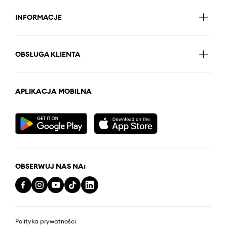
INFORMACJE
OBSŁUGA KLIENTA
APLIKACJA MOBILNA
OBSERWUJ NAS NA:
Polityka prywatności