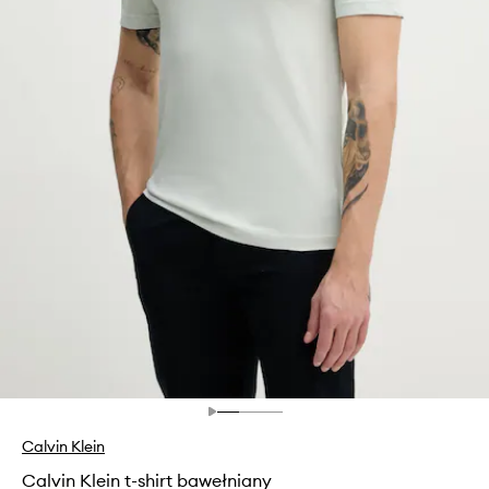
Calvin Klein
Calvin Klein t-shirt bawełniany