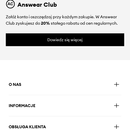
Answear Club
Załóż konto i oszczędzaj przy każdym zakupie. W Answear
Club zyskujesz do
20%
stałego rabatu od cen regularnych.
Dowiedz się więcej
O NAS
INFORMACJE
OBSŁUGA KLIENTA