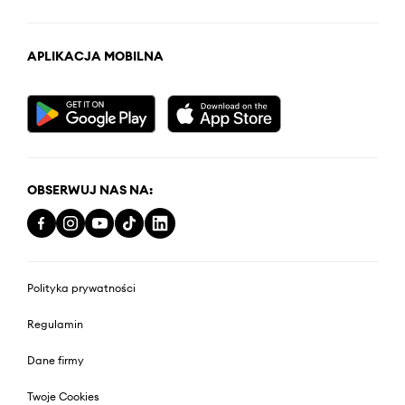
APLIKACJA MOBILNA
OBSERWUJ NAS NA:
Polityka prywatności
Regulamin
Dane firmy
Twoje Cookies