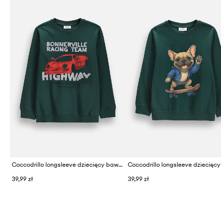
Coccodrillo longsleeve dziecięcy bawełniany
39,99 zł
39,99 zł