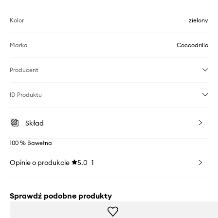
Kolor
zielony
Marka
Coccodrillo
Producent
ID Produktu
Skład
100 % Bawełna
Opinie o produkcie
5.0
1
Sprawdź podobne produkty