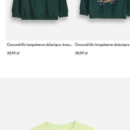
Coccodrillo longsleeve dziecięcy bawełniany
39,99 zł
39,99 zł