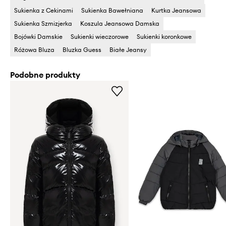
Sukienka z Cekinami
Sukienka Bawełniana
Kurtka Jeansowa
Sukienka Szmizjerka
Koszula Jeansowa Damska
Bojówki Damskie
Sukienki wieczorowe
Sukienki koronkowe
Różowa Bluza
Bluzka Guess
Białe Jeansy
Podobne produkty