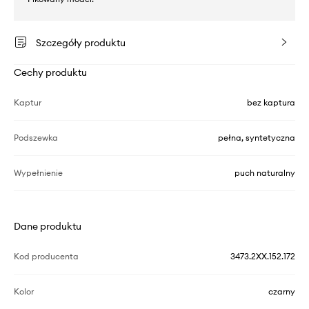
Szczegóły produktu
Cechy produktu
Kaptur
bez kaptura
Podszewka
pełna, syntetyczna
Wypełnienie
puch naturalny
Dane produktu
Kod producenta
3473.2XX.152.172
Kolor
czarny