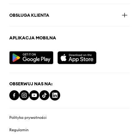
OBSŁUGA KLIENTA
APLIKACJA MOBILNA
OBSERWUJ NAS NA:
Polityka prywatności
Regulamin