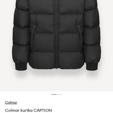
Colmar
Colmar kurtka CAPTION