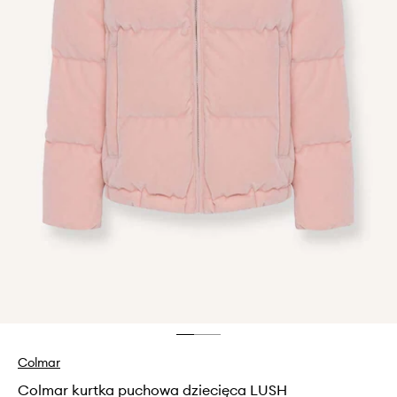
Colmar
Colmar kurtka puchowa dziecięca LUSH