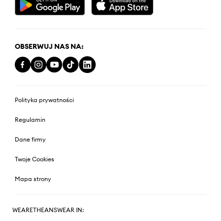
OBSERWUJ NAS NA:
Polityka prywatności
Regulamin
Dane firmy
Twoje Cookies
Mapa strony
WEARETHEANSWEAR IN: