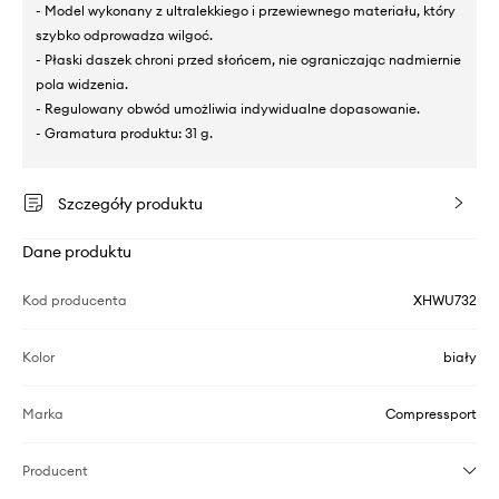
- Model wykonany z ultralekkiego i przewiewnego materiału, który
szybko odprowadza wilgoć.
- Płaski daszek chroni przed słońcem, nie ograniczając nadmiernie
pola widzenia.
- Regulowany obwód umożliwia indywidualne dopasowanie.
- Gramatura produktu: 31 g.
Szczegóły produktu
Dane produktu
Kod producenta
XHWU732
Kolor
biały
Marka
Compressport
Producent