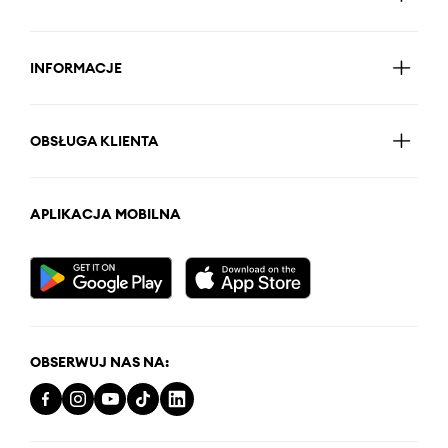
INFORMACJE
OBSŁUGA KLIENTA
APLIKACJA MOBILNA
OBSERWUJ NAS NA: