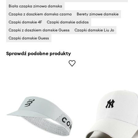
Biała czapka zimowa damska
Czapka z daszkiem damska czarna
Berety zimowe damskie
Czapki damskie 4F
Czapki damskie adidas
Czapki z daszkiem damskie Guess
Czapki damskie Liu Jo
Czapki damskie Guess
Sprawdź podobne produkty