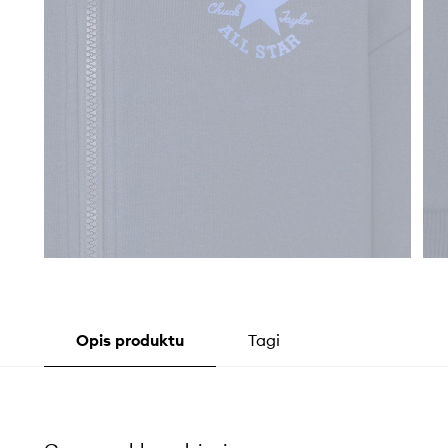
Opis produktu
Tagi