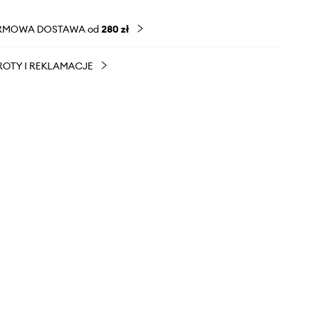
RMOWA DOSTAWA od
280 zł
OTY I REKLAMACJE