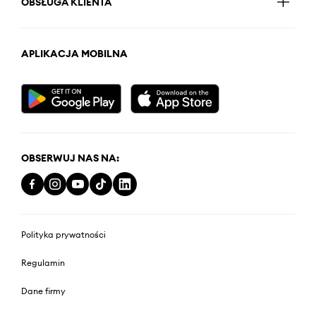
OBSŁUGA KLIENTA
APLIKACJA MOBILNA
OBSERWUJ NAS NA:
Polityka prywatności
Regulamin
Dane firmy