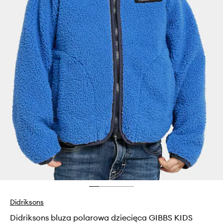
Didriksons
Didriksons bluza polarowa dziecięca GIBBS KIDS