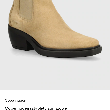
Copenhagen
Copenhagen sztyblety zamszowe