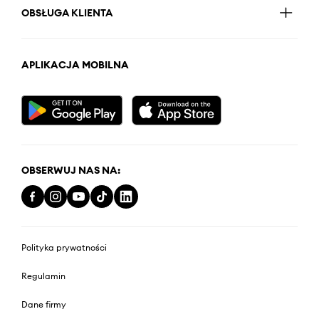
OBSŁUGA KLIENTA
APLIKACJA MOBILNA
OBSERWUJ NAS NA:
Polityka prywatności
Regulamin
Dane firmy