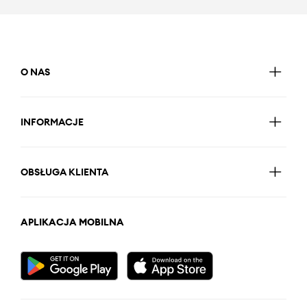
O NAS
INFORMACJE
OBSŁUGA KLIENTA
APLIKACJA MOBILNA