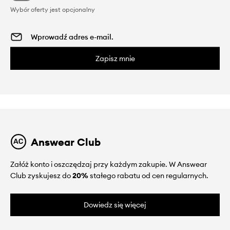
Wybór oferty jest opcjonalny
Zapisz mnie
Answear Club
Załóż konto i oszczędzaj przy każdym zakupie. W Answear
Club zyskujesz do
20%
stałego rabatu od cen regularnych.
Dowiedz się więcej