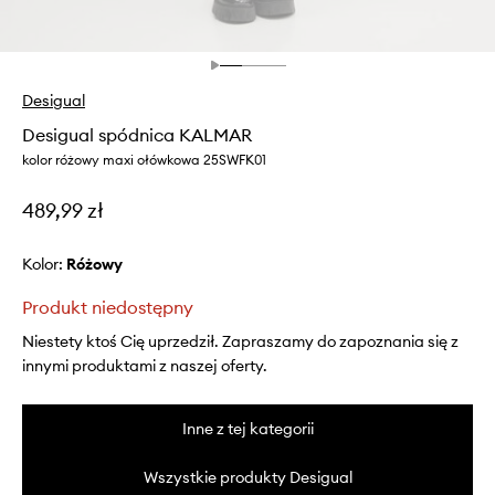
Desigual
Desigual spódnica KALMAR
kolor różowy maxi ołówkowa 25SWFK01
489,99 zł
Kolor:
różowy
Produkt niedostępny
Niestety ktoś Cię uprzedził. Zapraszamy do zapoznania się z
innymi produktami z naszej oferty.
Inne z tej kategorii
Wszystkie produkty Desigual