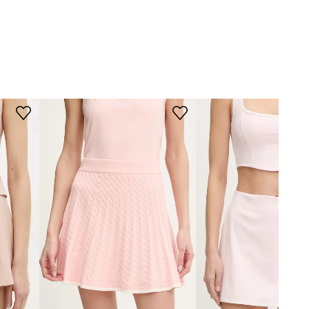
Guess