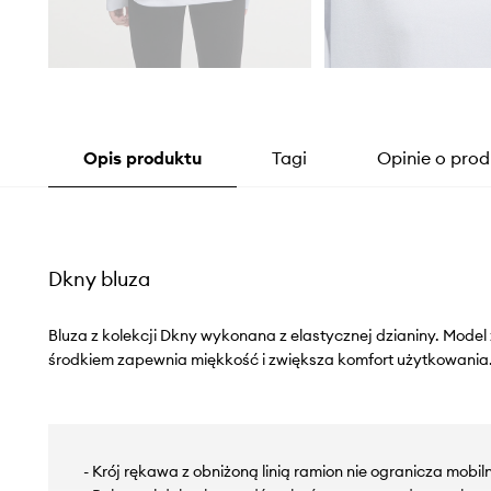
Opis produktu
Tagi
Opinie o prod
Dkny bluza
Bluza z kolekcji Dkny wykonana z elastycznej dzianiny. Mode
środkiem zapewnia miękkość i zwiększa komfort użytkowania
- Krój rękawa z obniżoną linią ramion nie ogranicza mobiln