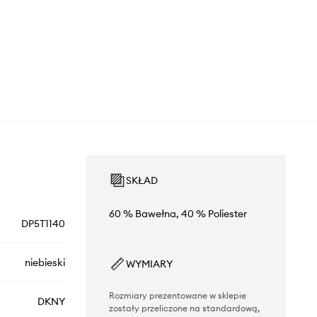
SKŁAD
60 % Bawełna, 40 % Poliester
DP5T1140
niebieski
WYMIARY
Rozmiary prezentowane w sklepie
DKNY
zostały przeliczone na standardową,