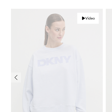
Video