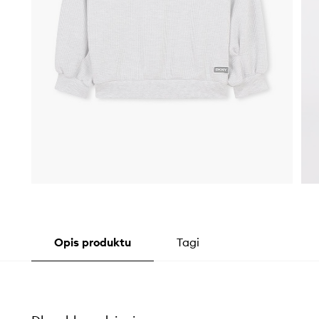
Opis produktu
Tagi