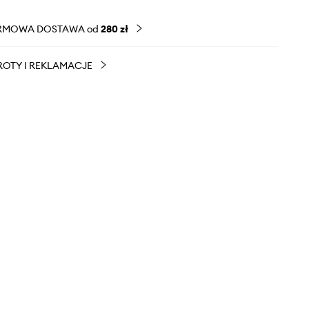
RMOWA DOSTAWA od
280 zł
OTY I REKLAMACJE