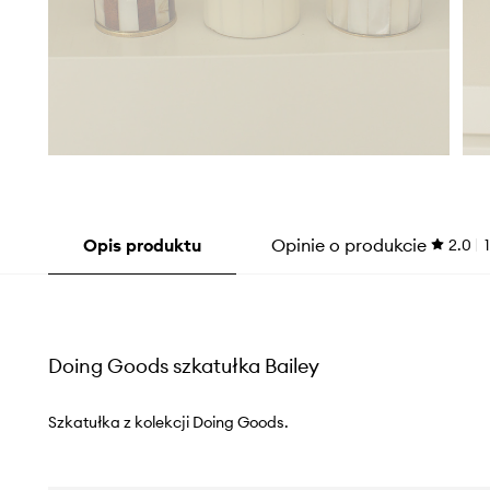
Opis produktu
Opinie o produkcie
2.0
1
Doing Goods szkatułka Bailey
Szkatułka z kolekcji Doing Goods.