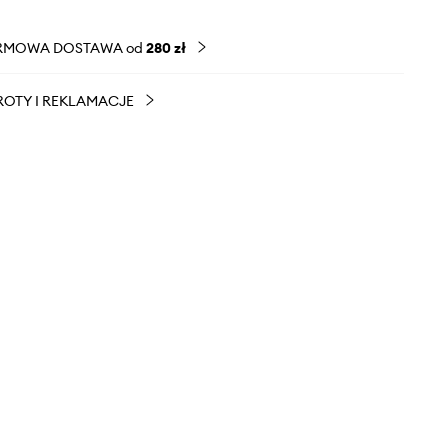
RMOWA DOSTAWA od
280 zł
OTY I REKLAMACJE