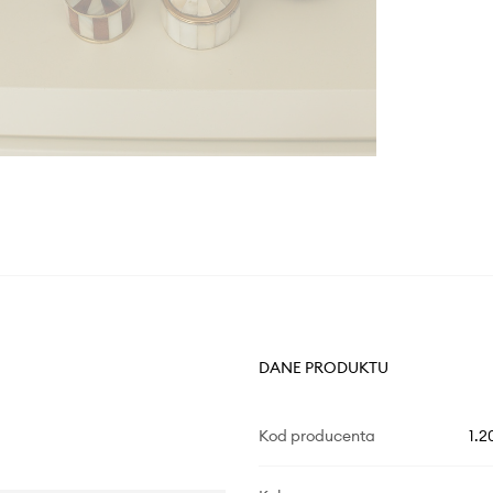
DANE PRODUKTU
Kod producenta
1.2