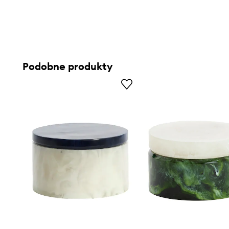
Podobne produkty