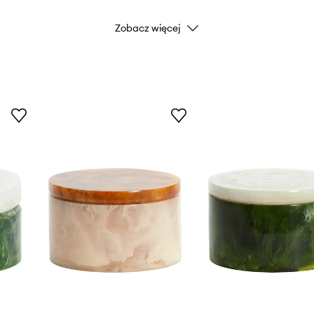
Zobacz więcej