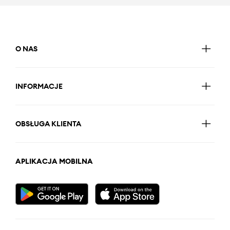
O NAS
INFORMACJE
OBSŁUGA KLIENTA
APLIKACJA MOBILNA