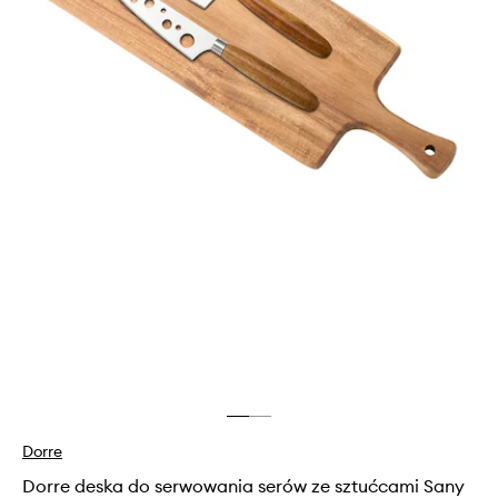
Dorre
Dorre deska do serwowania serów ze sztućcami Sany