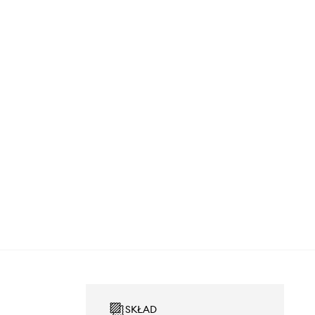
SKŁAD