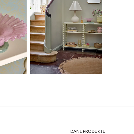
DANE PRODUKTU