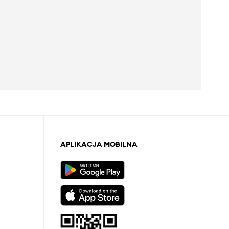
APLIKACJA MOBILNA