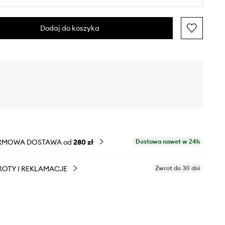
Dodaj do koszyka
RMOWA DOSTAWA od
280 zł
Dostawa nawet w 24h
OTY I REKLAMACJE
Zwrot do 30 dni