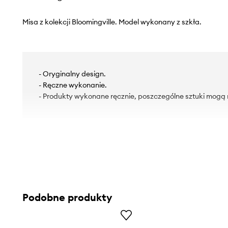
Misa z kolekcji Bloomingville. Model wykonany z szkła.
- Oryginalny design.
- Ręczne wykonanie.
- Produkty wykonane ręcznie, poszczególne sztuki mogą n
Podobne produkty