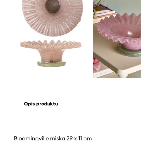
Opis produktu
Bloomingville miska 29 x 11 cm