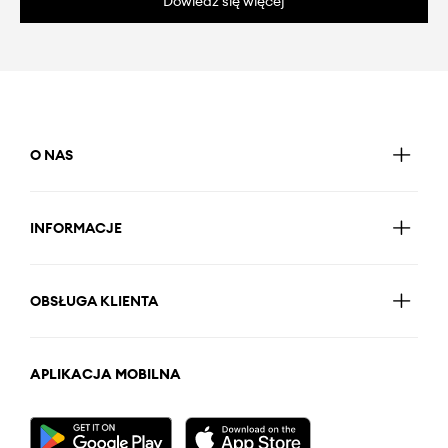
Dowiedz się więcej
O NAS
INFORMACJE
OBSŁUGA KLIENTA
APLIKACJA MOBILNA