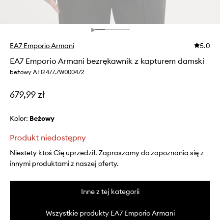
EA7 Emporio Armani
5.0
EA7 Emporio Armani bezrękawnik z kapturem damski
beżowy AF12477.7W000472
679,99 zł
Kolor:
beżowy
Produkt niedostępny
Niestety ktoś Cię uprzedził. Zapraszamy do zapoznania się z
innymi produktami z naszej oferty.
Inne z tej kategorii
Wszystkie produkty EA7 Emporio Armani