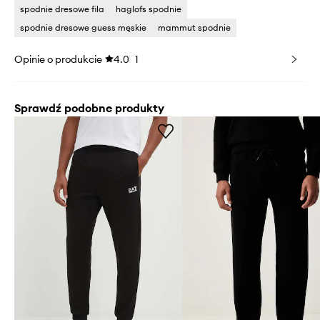
spodnie dresowe fila
haglofs spodnie
spodnie dresowe guess męskie
mammut spodnie
Opinie o produkcie
4.0
1
Sprawdź podobne produkty