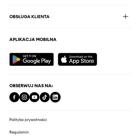
OBSŁUGA KLIENTA
APLIKACJA MOBILNA
OBSERWUJ NAS NA:
Polityka prywatności
Regulamin