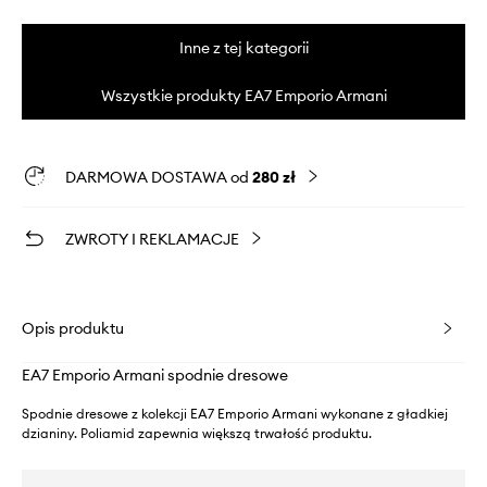
Inne z tej kategorii
Wszystkie produkty EA7 Emporio Armani
DARMOWA DOSTAWA od
280 zł
ZWROTY I REKLAMACJE
Opis produktu
EA7 Emporio Armani spodnie dresowe
Spodnie dresowe z kolekcji EA7 Emporio Armani wykonane z gładkiej
dzianiny. Poliamid zapewnia większą trwałość produktu.