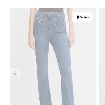
Video