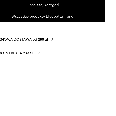
Inne z tej kategorii
Wszystkie produkty Elisabetta Franchi
RMOWA DOSTAWA od
280 zł
OTY I REKLAMACJE