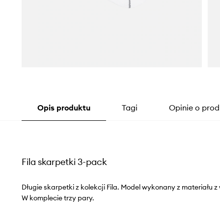
Opis produktu
Tagi
Opinie o prod
Fila skarpetki 3-pack
Długie skarpetki z kolekcji Fila. Model wykonany z materiału
W komplecie trzy pary.